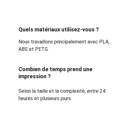
Quels matériaux utilisez-vous ?
Nous travaillons principalement avec PLA, 
ABS et PETG.
Combien de temps prend une 
impression ?
Selon la taille et la complexité, entre 24 
heures et plusieurs jours.