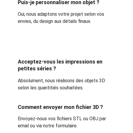
Puis-je personnaliser mon objet ?
Oui, nous adaptons votre projet selon vos 
envies, du design aux détails finaux.
Acceptez-vous les impressions en 
petites séries ?
Absolument, nous réalisons des objets 3D 
selon les quantitiés souhaitées.
Comment envoyer mon fichier 3D ?
Envoyez-nous vos fichiers STL ou OBJ par 
email ou via notre formulaire.