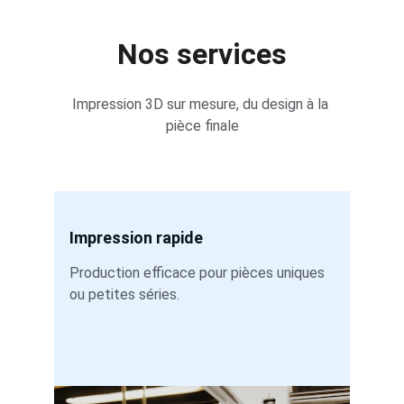
Nos services
Impression 3D sur mesure, du design à la 
pièce finale
Impression rapide
Production efficace pour pièces uniques 
ou petites séries.