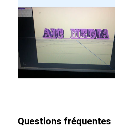
Questions fréquentes