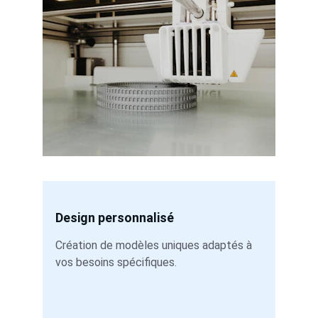
Design personnalisé
Création de modèles uniques adaptés à 
vos besoins spécifiques.