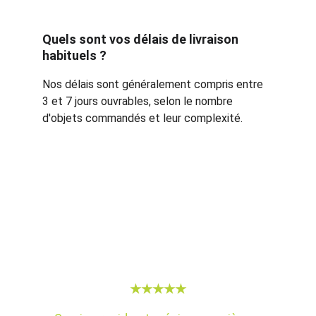
Quels sont vos délais de livraison 
habituels ?
Nos délais sont généralement compris entre 
3 et 7 jours ouvrables, selon le nombre 
d'objets commandés et leur complexité.
★★★★★