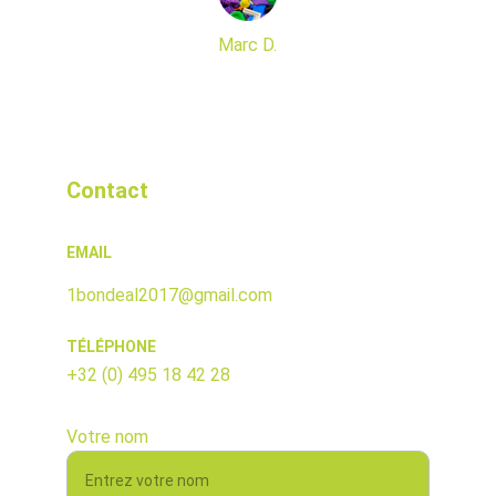
Marc D.
Contact
EMAIL
1bondeal2017@gmail.com
TÉLÉPHONE
+32 (0) 495 18 42 28
Votre nom