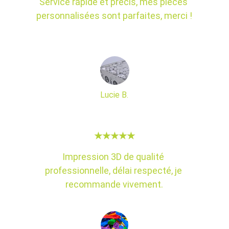
Service rapide et précis, mes pièces 
personnalisées sont parfaites, merci !
Lucie B.
★★★★★
Impression 3D de qualité 
professionnelle, délai respecté, je 
recommande vivement.